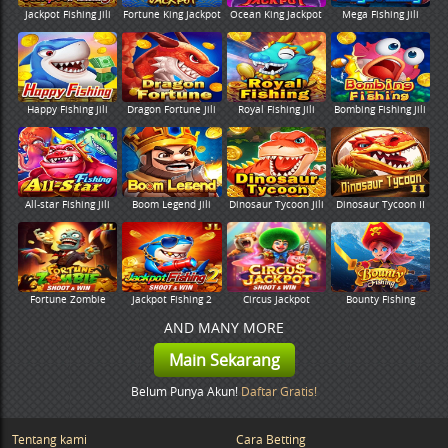
Jackpot Fishing Jili
Fortune King Jackpot
Ocean King Jackpot
Mega Fishing Jili
Happy Fishing Jili
Dragon Fortune Jili
Royal Fishing Jili
Bombing Fishing Jili
All-star Fishing Jili
Boom Legend Jili
Dinosaur Tycoon Jili
Dinosaur Tycoon II
Fortune Zombie
Jackpot Fishing 2
Circus Jackpot
Bounty Fishing
AND MANY MORE
Main Sekarang
Belum Punya Akun!
Daftar Gratis!
Tentang kami
Cara Betting